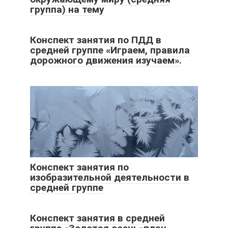
группа) на тему
Конспект занятия по ПДД в
средней группе «Играем, правила
дорожного движения изучаем».
Конспект занятия по
изобразительной деятельности в
средней группе
Конспект занятия в средней