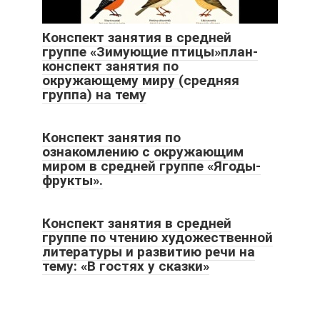
Конспект занятия в средней
группе «Зимующие птицы»план-
конспект занятия по
окружающему миру (средняя
группа) на тему
Конспект занятия по
ознакомлению с окружающим
миром в средней группе «Ягоды-
фрукты».
Конспект занятия в средней
группе по чтению художественной
литературы и развитию речи на
тему: «В гостях у сказки»