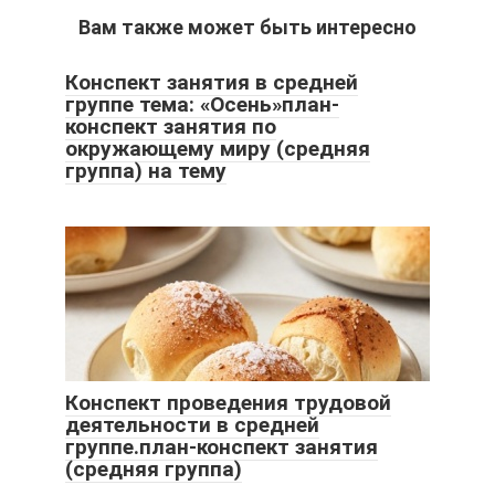
Вам также может быть интересно
Конспект занятия в средней
группе тема: «Осень»план-
конспект занятия по
окружающему миру (средняя
группа) на тему
Конспект проведения трудовой
деятельности в средней
группе.план-конспект занятия
(средняя группа)