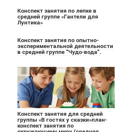
Конспект занятия по лепке в
средней группе «Гантели для
Лунтика»
Конспект занятия по опытно-
экспериментальной деятельности
в средней группе “Чудо-вода”.
Конспект занятия для средней
группы «В гостях у сказки»план-
конспект занятия по
окружающему миру (средняя