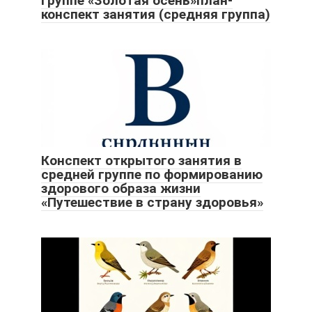
группе «Золотая осень»план-
конспект занятия (средняя группа)
Конспект открытого занятия в
средней группе по формированию
здорового образа жизни
«Путешествие в страну здоровья»