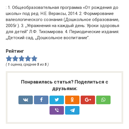
: 1. Общеобразовательная программа «От рождения до
школы» под ред. Н.Е. Вераксы, 2014. 2. Формирование
валеологического сознания (Дошкольное образование,
2005г.). 3. „Упражнения на каждый день: Уроки здоровья
для детей” Л.Ф. Тихомирова. 4. Периодические издания:
„Детский сад, „Дошкольное воспитание”.
Рейтинг
(
1
оценка, среднее
5
из
5
)
Понравилась статья? Поделиться с
друзьями: