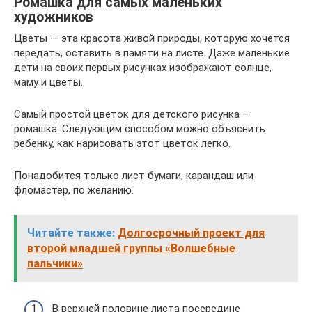
Ромашка для самых маленьких
художников
Цветы — эта красота живой природы, которую хочется
передать, оставить в памяти на листе. Даже маленькие
дети на своих первых рисунках изображают солнце,
маму и цветы.
Самый простой цветок для детского рисунка —
ромашка. Следующим способом можно объяснить
ребенку, как нарисовать этот цветок легко.
Понадобится только лист бумаги, карандаш или
фломастер, по желанию.
Читайте также:
Долгосрочный проект для
второй младшей группы «Волшебные
пальчики»
В верхней половине листа посередине