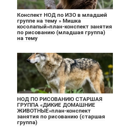
Конспект НОД по ИЗО в младшей
группе на тему » Мишка
косолапый»план-конспект занятия
по рисованию (младшая группа)
на тему
НОД ПО РИСОВАНИЮ СТАРШАЯ
ГРУППА «ДИКИЕ ДОМАШНИЕ
ЖИВОТНЫЕ»план-конспект
занятия по рисованию (старшая
группа)