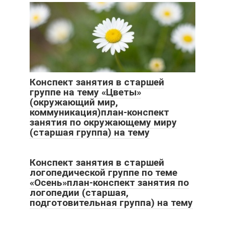
Конспект занятия в старшей
группе на тему «Цветы»
(окружающий мир,
коммуникация)план-конспект
занятия по окружающему миру
(старшая группа) на тему
Конспект занятия в старшей
логопедической группе по теме
«Осень»план-конспект занятия по
логопедии (старшая,
подготовительная группа) на тему