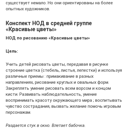
существует немало. Но они ориентированы на более
опытных художников.
Конспект НОД в средней группе
«Красивые цветы»
НОД по рисованию «Красивые цветы»
Цель:
Учить детей рисовать цветы, передавая в рисунке
строение цветка (стебель, листья, лепестки) и используя
различные приемы : примакивание в разных
направлениях, рисование круглых и овальных форм.
Закреплять умение рисовать всем ворсом и концом
кисти. Развивать наблюдательность, умение
воспринимать красоту окружающего мира ; воспитывать
чувство сострадания, вызвать желание помочь игровым
персонажам.
Раздается стук в окно. Влетает бабочка.