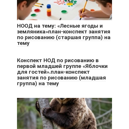
НООД на тему: «Лесные ягоды и
земляника»план-конспект занятия
по рисованию (старшая группа) на
тему
Конспект НОД по рисованию в
первой младшей группе «Яблочки
для гостей».план-конспект
занятия по рисованию (младшая
группа) на тему