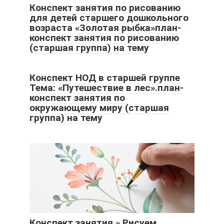
Конспект занятия по рисованию
для детей старшего дошкольного
возраста «Золотая рыбка»план-
конспект занятия по рисованию
(старшая группа) на тему
Конспект НОД в старшей группе
Тема: «Путешествие в лес».план-
конспект занятия по
окружающему миру (старшая
группа) на тему
Конспект занятия » Рисуем