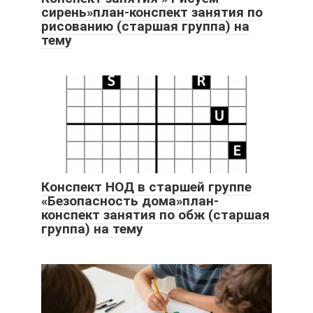
сирень»план-конспект занятия по
рисованию (старшая группа) на
тему
Конспект НОД в старшей группе
«Безопасность дома»план-
конспект занятия по обж (старшая
группа) на тему