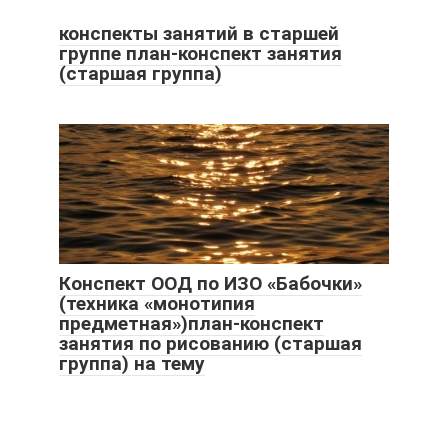
конспекты занятий в старшей
группе план-конспект занятия
(старшая группа)
Конспект ООД по ИЗО «Бабочки»
(техника «монотипия
предметная»)план-конспект
занятия по рисованию (старшая
группа) на тему