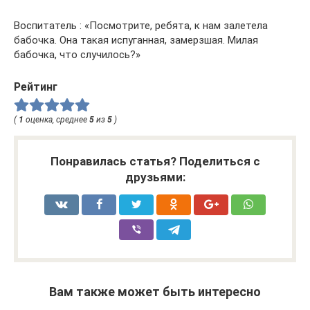
Воспитатель : «Посмотрите, ребята, к нам залетела
бабочка. Она такая испуганная, замерзшая. Милая
бабочка, что случилось?»
Рейтинг
(
1
оценка, среднее
5
из
5
)
Понравилась статья? Поделиться с
друзьями:
Вам также может быть интересно