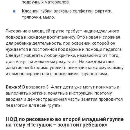
подручных материалов.
Клеенки, губки, влажные салфетки, фартуки,
тряпочки, мыло.
Рисование в младшей группе требует индивидуального
подхода к каждому воспитаннику. Это новая и сложная
для ребенка деятельность, при освоении которой он
нуждается в постоянной поддержке и помощи педагога.
Следует избегать любой критики, независимо от того,
достигнут ли желаемый результат. На каждом этапе
занятия необходимо уделить внимание каждому малышу
и помочь справиться с возникшими трудностями.
Важно!
В возрасте 3–4 лет дети уже могут понимать и
выполнять краткие, понятные инструкции, поэтому
вводная и демонстрационная часть занятия проводится
педагогом для всей группы.
НОД по рисованию во второй младшей группе
на тему «Петушок – золотой гребешок»