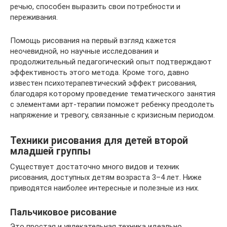
речью, способен выразить свои потребности и
переживания.
Помощь рисования на первый взгляд кажется
неочевидной, но научные исследования и
продолжительный педагогический опыт подтверждают
эффективность этого метода. Кроме того, давно
известен психотерапевтический эффект рисования,
благодаря которому проведение тематического занятия
с элементами арт-терапии поможет ребенку преодолеть
напряжение и тревогу, связанные с кризисным периодом.
Техники рисования для детей второй
младшей группы
Существует достаточно много видов и техник
рисования, доступных детям возраста 3–4 лет. Ниже
приводятся наиболее интересные и полезные из них.
Пальчиковое рисование
Это простая и увлекательная техника идеально