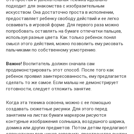
подходит для знакомства с изобразительным
искусством. Она достаточно проста в исполнении,
предоставляет ребенку свободу действий и ее легко
осваивать в игровой форме. Для первого раза можно
попробовать оставлять на бумаге отпечатки пальцев,
используя разные цвета. Как только ребенок понял
смысл этого действия, можно позволить ему рисовать
пальчиками по собственному усмотрению.
Важно!
Воспитатель должен сначала сам
продемонстрировать этот способ. После того как
ребенок проявил заинтересованность, ему предлагается
сделать то же самое. Если малыш не демонстрирует
готовности, следует отложить занятие.
Когда эта техника освоена, можно с ее помощью
создавать сюжетные рисунки. Для этого перед
занятием на листах бумаги маркером рисуются
контурные изображения солнышка, воздушного шарика,
домика или других предметов. Потом детям предлагают