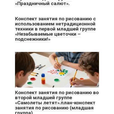
«Праздничный салют».
Конспект занятия по рисованию с
использованием нетрадиционной
техники в первой младшей группе
«Незабываемые цветочки –
подснежники!»
Конспект занятия по рисованию во
второй младшей группе
«Самолеты летят».план-конспект
занятия по рисованию (младшая
группа)