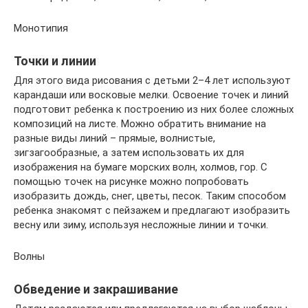
Монотипия
Точки и линии
Для этого вида рисования с детьми 2–4 лет используют
карандаши или восковые мелки. Освоение точек и линий
подготовит ребенка к построению из них более сложных
композиций на листе. Можно обратить внимание на
разные виды линий – прямые, волнистые,
зигзагообразные, а затем использовать их для
изображения на бумаге морских волн, холмов, гор. С
помощью точек на рисунке можно попробовать
изобразить дождь, снег, цветы, песок. Таким способом
ребенка знакомят с пейзажем и предлагают изобразить
весну или зиму, используя несложные линии и точки.
Волны
Обведение и закрашивание