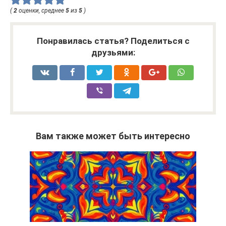
(
2
оценки, среднее
5
из
5
)
Понравилась статья? Поделиться с
друзьями:
Вам также может быть интересно