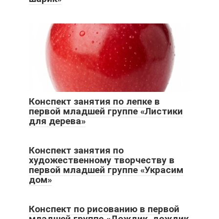
Конспект занятия по лепке в
первой младшей группе «Листики
для дерева»
Конспект занятия по
художественному творчеству в
первой младшей группе «Украсим
дом»
Конспект по рисованию в первой
младшей группе «Дождик, дождик