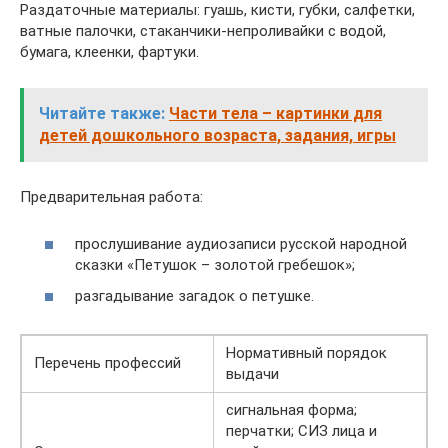
Раздаточные материалы: гуашь, кисти, губки, салфетки,
ватные палочки, стаканчики-непроливайки с водой,
бумага, клеенки, фартуки.
Читайте также:
Части тела – картинки для
детей дошкольного возраста, задания, игры
Предварительная работа:
прослушивание аудиозаписи русской народной
сказки «Петушок – золотой гребешок»;
разгадывание загадок о петушке.
Нормативный порядок
Перечень профессий
выдачи
сигнальная форма;
перчатки; СИЗ лица и