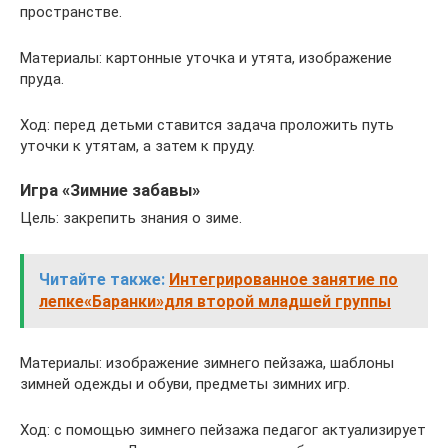
пространстве.
Материалы: картонные уточка и утята, изображение
пруда.
Ход: перед детьми ставится задача проложить путь
уточки к утятам, а затем к пруду.
Игра «Зимние забавы»
Цель: закрепить знания о зиме.
Читайте также:
Интегрированное занятие по
лепке«Баранки»для второй младшей группы
Материалы: изображение зимнего пейзажа, шаблоны
зимней одежды и обуви, предметы зимних игр.
Ход: с помощью зимнего пейзажа педагог актуализирует