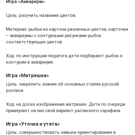
Игра «Аквариум»
Цель: разучить названия цветов.
Материал: рыбки из картона различных цветов, карточки
– аквариумы с контурными рисунками рыбок
соответствующих цветов.
Ход: по инструкции педагога дети подбирают рыбок к
контурам в аквариуме.
Игра «Матрешка»
Цель: закрепить знания об основных стилях русской
росписи.
Ход: на доске изображения матрешек. Дети по очереди
примеряют на них свой вариант расписного сарафана.
Игра «Уточка и утята»
Цель: совершенствовать навыки ориентирования в