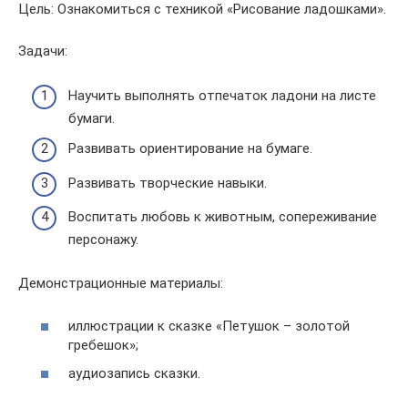
Цель: Ознакомиться с техникой «Рисование ладошками».
Задачи:
Научить выполнять отпечаток ладони на листе
бумаги.
Развивать ориентирование на бумаге.
Развивать творческие навыки.
Воспитать любовь к животным, сопереживание
персонажу.
Демонстрационные материалы:
иллюстрации к сказке «Петушок – золотой
гребешок»;
аудиозапись сказки.