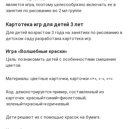
является игра, поэтому целесообразно включать ее в
занятия по рисованию во 2 мл группе.
Картотека игр для детей 3 лет
Для детей возрастом 3 года на занятиях по рисованию в
детском саду разработана картотека игр.
Игра «Волшебные краски»
Цель: познакомить детей с особенностями смешения
цветов.
Материалы: цветные карточки, карточки «+», «-», «=».
Ход: демонстрируется пример, составленный из
карточек: красный+синий=фиолетовый;
зеленый+красный=коричневый.
Дети решают их с помощью красок на бумаге.