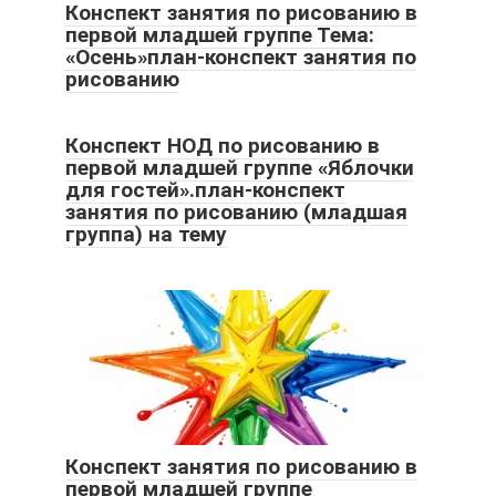
Конспект занятия по рисованию в
первой младшей группе Тема:
«Осень»план-конспект занятия по
рисованию
Конспект НОД по рисованию в
первой младшей группе «Яблочки
для гостей».план-конспект
занятия по рисованию (младшая
группа) на тему
Конспект занятия по рисованию в
первой младшей группе