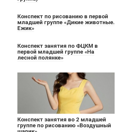
Конспект по рисованию в первой
младшей группе «Дикие животные.
Ежик»
Конспект занятия по ФЦКМ в
первой младшей группе «На
лесной полянке»
Конспект занятия во 2 младшей
группе по рисованию «Воздушный
шарик»