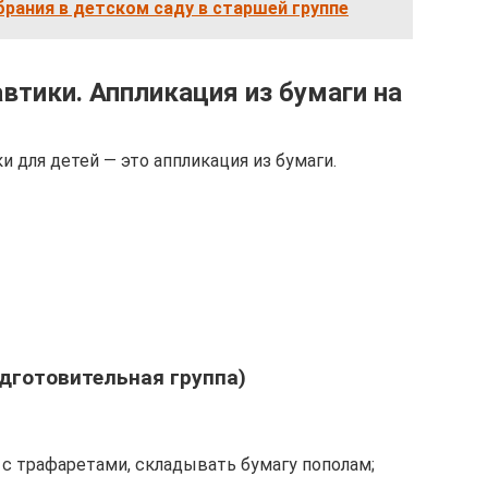
рания в детском саду в старшей группе
втики. Аппликация из бумаги на
 для детей — это аппликация из бумаги.
дготовительная группа)
 с трафаретами, складывать бумагу пополам;