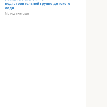
подготовительной группе детского
сада
Метод-помощь