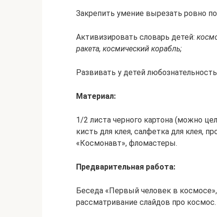
Закрепить умение вырезать ровно п
Активизировать словарь детей:
космо
ракета, космический корабль;
Развивать у детей любознательность
Материал:
1/2 листа черного картона (можно це
кисть для клея, салфетка для клея, 
«Космонавт», фломастеры.
Предварительная работа:
Беседа «Первый человек в космосе», 
рассматривание слайдов про космос.