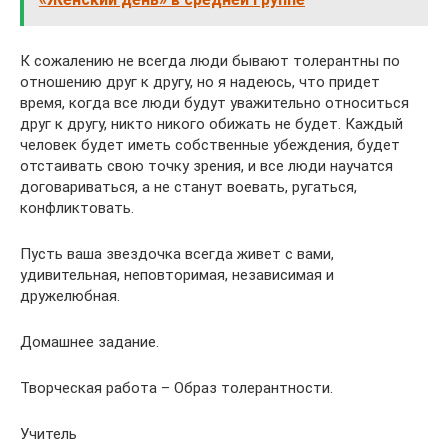
К сожалению не всегда люди бывают толерантны по
отношению друг к другу, но я надеюсь, что придет
время, когда все люди будут уважительно относиться
друг к другу, никто никого обижать не будет. Каждый
человек будет иметь собственные убеждения, будет
отстаивать свою точку зрения, и все люди научатся
договариваться, а не станут воевать, ругаться,
конфликтовать.
Пусть ваша звездочка всегда живет с вами,
удивительная, неповторимая, независимая и
дружелюбная.
Домашнее задание.
Творческая работа – Образ толерантности.
Учитель