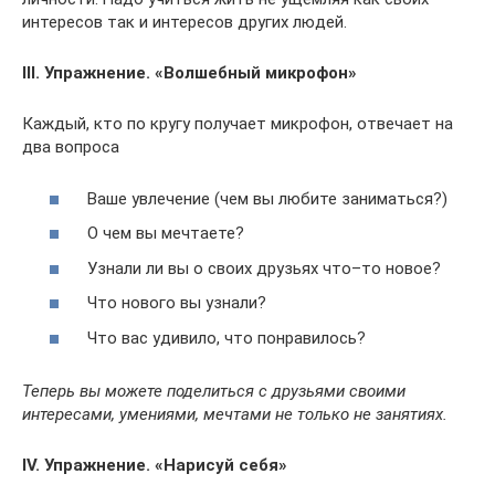
интересов так и интересов других людей.
III. Упражнение. «Волшебный микрофон»
Каждый, кто по кругу получает микрофон, отвечает на
два вопроса
Ваше увлечение (чем вы любите заниматься?)
О чем вы мечтаете?
Узнали ли вы о своих друзьях что–то новое?
Что нового вы узнали?
Что вас удивило, что понравилось?
Теперь вы можете поделиться с друзьями своими
интересами, умениями, мечтами не только не занятиях.
IV. Упражнение. «Нарисуй себя»