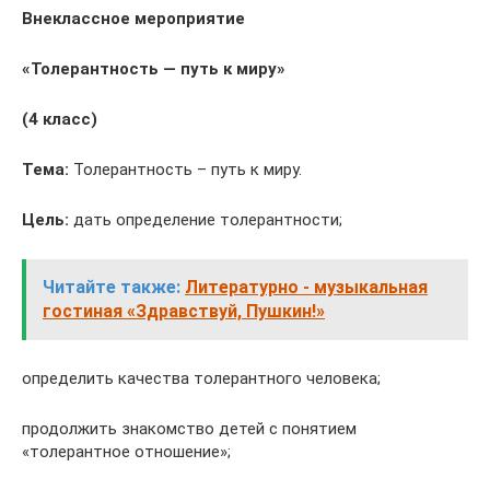
Внеклассное мероприятие
«Толерантность — путь к миру»
(4 класс)
Тема:
Толерантность – путь к миру.
Цель:
дать определение толерантности;
Читайте также:
Литературно - музыкальная
гостиная «Здравствуй, Пушкин!»
определить качества толерантного человека;
продолжить знакомство детей с понятием
«толерантное отношение»;