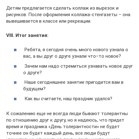
Детям предлагается сделать коллаж из вырезок и
рисунков. После оформления коллажа-стенгазеты – она
вывешивается в классе или рекреации.
VIII. Итог занятия:
Ребята, я сегодня очень много нового узнала о
вас, а вы друг о друге узнали что–то новое?
Зачем нам надо стремиться узнавать новое друг
о друге?
Наше сегодняшнее занятие пригодится вам в
будущем?
Как вы считаете, наш праздник удался?
К сожалению еще не всегда люди бывают толерантны
по отношению друг к другу, но я надеюсь, что придет
время и праздника «День толерантности» не будет
точнее он будет каждый день, все люди будут