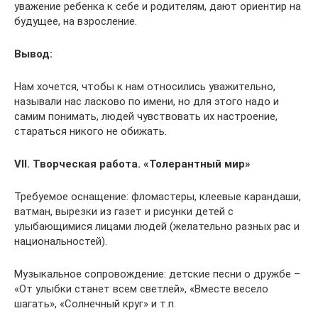
уважение ребенка к себе и родителям, дают ориентир на
будущее, на взросление.
Вывод:
Нам хочется, чтобы к нам относились уважительно,
называли нас ласково по имени, но для этого надо и
самим понимать, людей чувствовать их настроение,
стараться никого не обижать.
VII. Творческая работа. «Толерантный мир»
Требуемое оснащение: фломастеры, клеевые карандаши,
ватман, вырезки из газет и рисунки детей с
улыбающимися лицами людей (желательно разных рас и
национальностей).
Музыкальное сопровождение: детские песни о дружбе –
«От улыбки станет всем светлей», «Вместе весело
шагать», «Солнечный круг» и т.п.