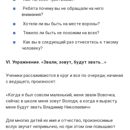
Ребята почему вы не обращали на него
внимания?
Хотели ли вы быть на месте вороны?
Тяжело ли быть не похожим на всех?
Как вы в следующий раз отнесетесь к такому
человеку?
VI. Упражнение. «Звали, зовут, будут звать…»
Ученики рассаживаются в круг и все по очереди, начиная
с ведущего, произносят:
«Когда я был совсем маленький, меня звали Вовочка,
сейчас в школе меня зовут Володя, а когда я вырасту,
меня будут звать Владимир Николаевич»
Для многих детей их имя и отчество, произносимые
вслух звучат непривычно, но при этом они повышают