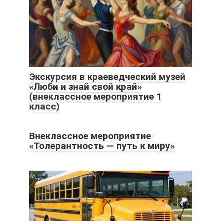
Экскурсия в краеведческий музей
«Люби и знай свой край»
(внеклассное мероприятие 1
класс)
Внеклассное мероприятие
«Толерантность — путь к миру»