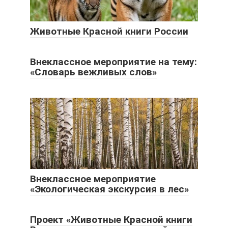
Животные Красной книги России
Внеклассное мероприятие на тему:
«Словарь вежливых слов»
Внеклассное мероприятие
«Экологическая экскурсия в лес»
Проект «Животные Красной книги