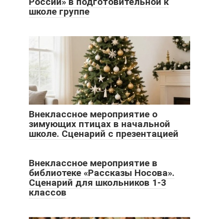
России» в подготовительной к
школе группе
Внеклассное мероприятие о
зимующих птицах в начальной
школе. Сценарий с презентацией
Внеклассное мероприятие в
библиотеке «Рассказы Носова».
Сценарий для школьников 1-3
классов