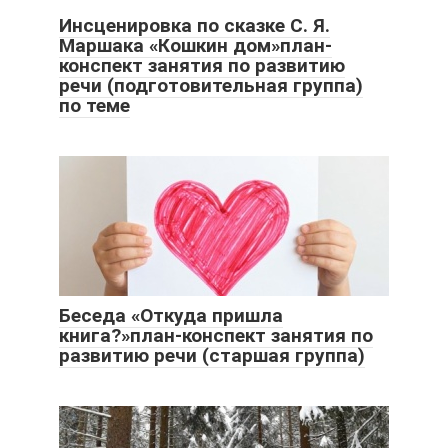
Инсценировка по сказке С. Я.
Маршака «Кошкин дом»план-
конспект занятия по развитию
речи (подготовительная группа)
по теме
Беседа «Откуда пришла
книга?»план-конспект занятия по
развитию речи (старшая группа)