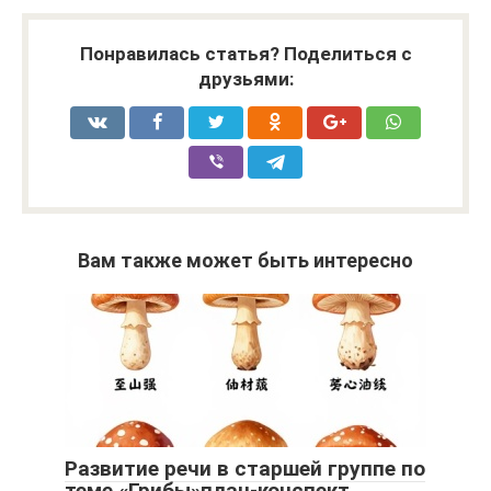
Понравилась статья? Поделиться с
друзьями:
Вам также может быть интересно
Развитие речи в старшей группе по
теме «Грибы»план-конспект