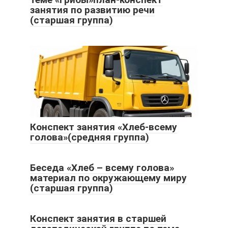
занятия по развитию речи
(старшая группа)
Конспект занятия «Хлеб-всему
голова»(средняя группа)
Беседа «Хлеб – всему голова»
материал по окружающему миру
(старшая группа)
Конспект занятия в старшей