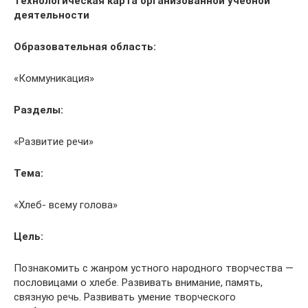
Технологическая карта организованной учебной
деятельности
Образовательная область:
«Коммуникация»
Разделы:
«Развитие речи»
Тема:
«Хлеб- всему голова»
Цель:
Познакомить с жанром устного народного творчества —
пословицами о хлебе. Развивать внимание, память,
связную речь. Развивать умение творческого