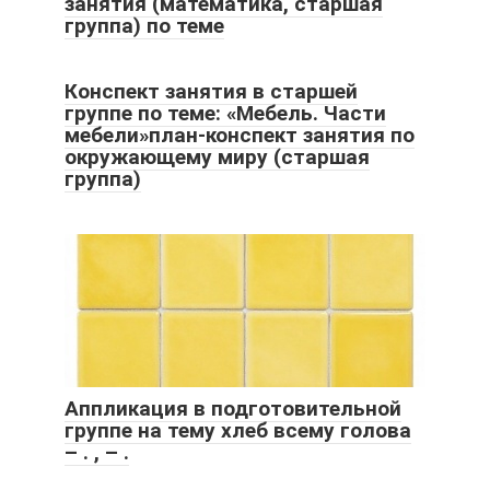
занятия (математика, старшая
группа) по теме
Конспект занятия в старшей
группе по теме: «Мебель. Части
мебели»план-конспект занятия по
окружающему миру (старшая
группа)
Аппликация в подготовительной
группе на тему хлеб всему голова
– . , – .