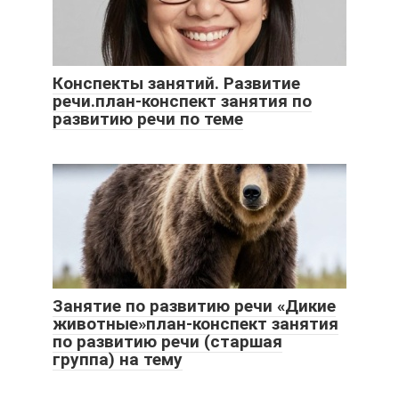
Конспекты занятий. Развитие
речи.план-конспект занятия по
развитию речи по теме
Занятие по развитию речи «Дикие
животные»план-конспект занятия
по развитию речи (старшая
группа) на тему