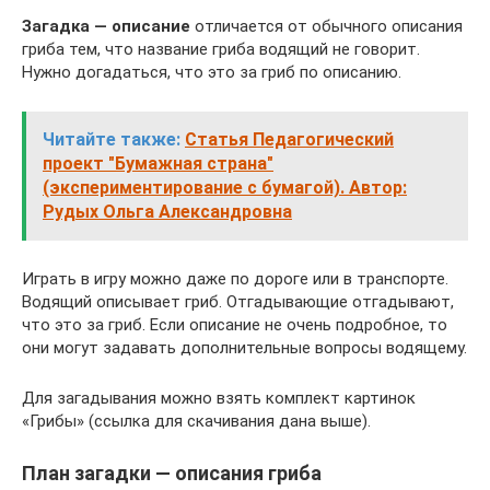
Загадка — описание
отличается от обычного описания
гриба тем, что название гриба водящий не говорит.
Нужно догадаться, что это за гриб по описанию.
Читайте также:
Статья Педагогический
проект "Бумажная страна"
(экспериментирование с бумагой). Автор:
Рудых Ольга Александровна
Играть в игру можно даже по дороге или в транспорте.
Водящий описывает гриб. Отгадывающие отгадывают,
что это за гриб. Если описание не очень подробное, то
они могут задавать дополнительные вопросы водящему.
Для загадывания можно взять комплект картинок
«Грибы» (ссылка для скачивания дана выше).
План загадки — описания гриба