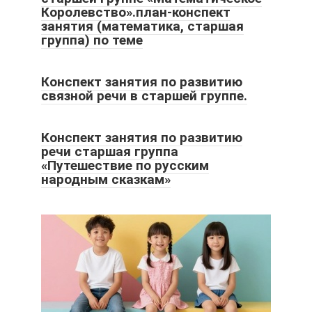
Королевство».план-конспект
занятия (математика, старшая
группа) по теме
Конспект занятия по развитию
связной речи в старшей группе.
Конспект занятия по развитию
речи старшая группа
«Путешествие по русским
народным сказкам»