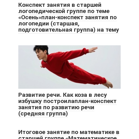
Конспект занятия в старшей
логопедической группе по теме
«Осень»план-конспект занятия по
логопедии (старшая,
подготовительная группа) на тему
Развитие речи. Как коза в лесу
избушку построилаплан-конспект
занятия по развитию речи
(средняя группа)
Итоговое занятие по математике в
старшей группе «Математическое