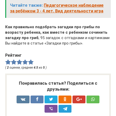
Читайте также:
Педагогическое наблюдение
за ребёнком 3 - 4 лет. Вид деятельности игра
Как правильно подобрать загадки про грибы по
возрасту ребенка, как вместе с ребенком сочинить
загадку про гриб
, 95 загадок с отгадками и картинками
Вы найдете в статье «Загадки про грибы».
Рейтинг
(
2
оценки, среднее
4.5
из
5
)
Понравилась статья? Поделиться с
друзьями: