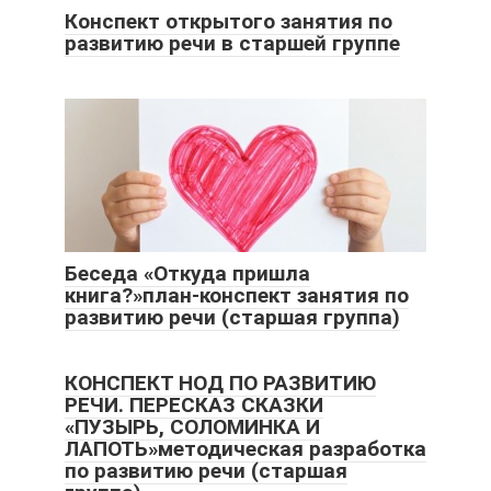
Конспект открытого занятия по
развитию речи в старшей группе
Беседа «Откуда пришла
книга?»план-конспект занятия по
развитию речи (старшая группа)
КОНСПЕКТ НОД ПО РАЗВИТИЮ
РЕЧИ. ПЕРЕСКАЗ СКАЗКИ
«ПУЗЫРЬ, СОЛОМИНКА И
ЛАПОТЬ»методическая разработка
по развитию речи (старшая