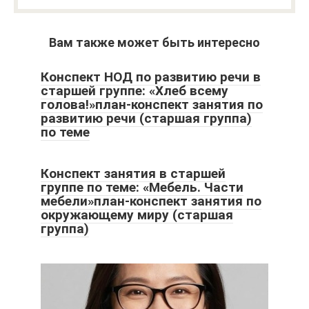
Вам также может быть интересно
Конспект НОД по развитию речи в
старшей группе: «Хлеб всему
голова!»план-конспект занятия по
развитию речи (старшая группа)
по теме
Конспект занятия в старшей
группе по теме: «Мебель. Части
мебели»план-конспект занятия по
окружающему миру (старшая
группа)