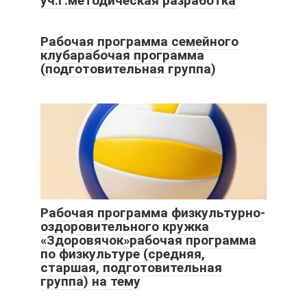
уч.г.методическая разработка
Рабочая программа семейного
клубарабочая программа
(подготовительная группа)
Рабочая программа физкультурно-
оздоровительного кружка
«Здоровячок»рабочая программа
по физкультуре (средняя,
старшая, подготовительная
группа) на тему