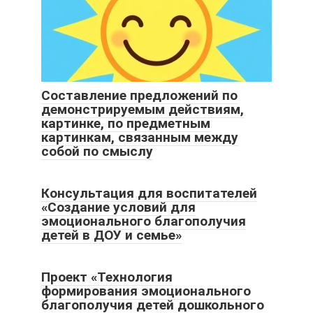
Составление предложений по
демонстрируемым действиям,
картинке, по предметным
картинкам, связанным между
собой по смыслу
Консультация для воспитателей
«Создание условий для
эмоционального благополучия
детей в ДОУ и семье»
Проект «Технология
формирования эмоционального
благополучия детей дошкольного