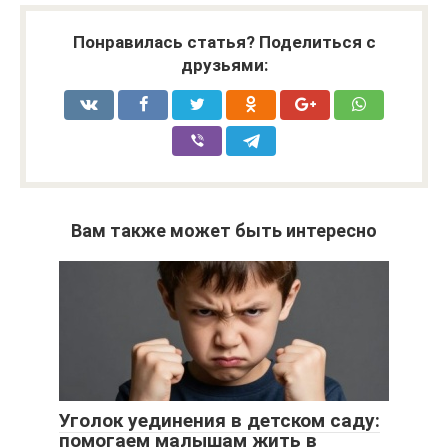
Понравилась статья? Поделиться с
друзьями:
Вам также может быть интересно
Уголок уединения в детском саду:
помогаем малышам жить в