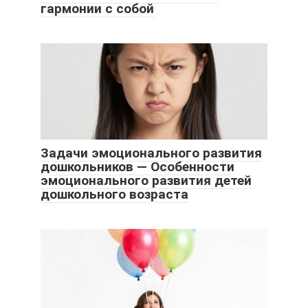
гармонии с собой
Задачи эмоционального развития
дошкольников — Особенности
эмоционального развития детей
дошкольного возраста