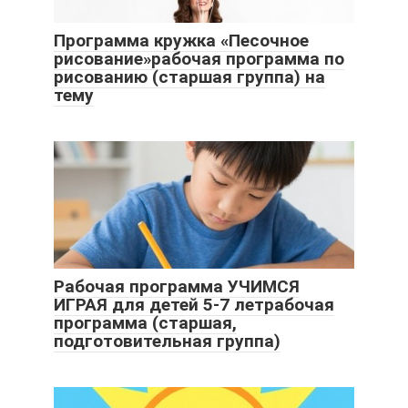
Программа кружка «Песочное
рисование»рабочая программа по
рисованию (старшая группа) на
тему
Рабочая программа УЧИМСЯ
ИГРАЯ для детей 5-7 летрабочая
программа (старшая,
подготовительная группа)