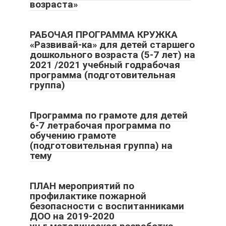
возраста»
РАБОЧАЯ ПРОГРАММА КРУЖКА
«Развивай-ка» для детей старшего
дошкольного возраста (5-7 лет) на
2021 /2021 учебный годрабочая
программа (подготовительная
группа)
Программа по грамоте для детей
6-7 летрабочая программа по
обучению грамоте
(подготовительная группа) на
тему
ПЛАН мероприятий по
профилактике пожарной
безопасности с воспитанниками
ДОО на 2019-2020