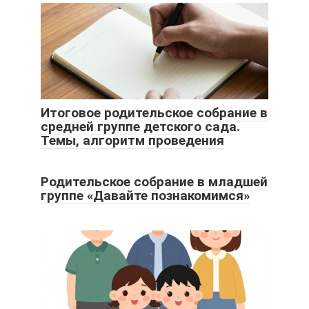
Итоговое родительское собрание в
средней группе детского сада.
Темы, алгоритм проведения
Родительское собрание в младшей
группе «Давайте познакомимся»