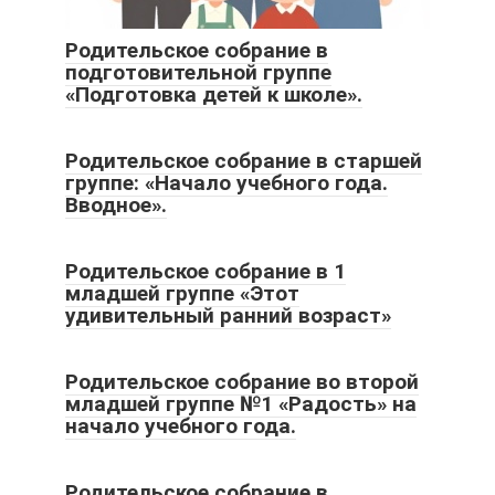
Родительское собрание в
подготовительной группе
«Подготовка детей к школе».
Родительское собрание в старшей
группе: «Начало учебного года.
Вводное».
Родительское собрание в 1
младшей группе «Этот
удивительный ранний возраст»
Родительское собрание во второй
младшей группе №1 «Радость» на
начало учебного года.
Родительское собрание в