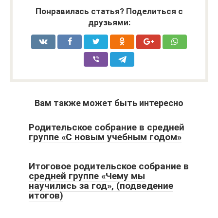
Понравилась статья? Поделиться с
друзьями:
Вам также может быть интересно
Родительское собрание в средней
группе «С новым учебным годом»
Итоговое родительское собрание в
средней группе «Чему мы
научились за год», (подведение
итогов)