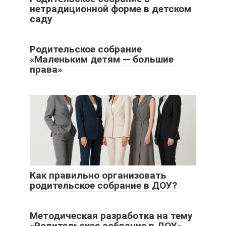
нетрадиционной форме в детском
саду
Родительское собрание
«Маленьким детям — большие
права»
Как правильно организовать
родительское собрание в ДОУ?
Методическая разработка на тему
«Родительское собрание в ДОУ»