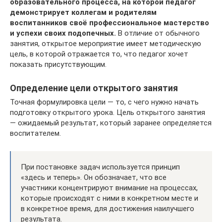
образовательного процесса, на которой педагог
демонстрирует коллегам и родителям
воспитанников своё профессиональное мастерство
и успехи своих подопечных.
В отличие от обычного
занятия, открытое мероприятие имеет методическую
цель, в которой отражается то, что педагог хочет
показать присутствующим.
Определение цели открытого занятия
Точная формулировка цели — то, с чего нужно начать
подготовку открытого урока. Цель открытого занятия
— ожидаемый результат, который заранее определяется
воспитателем.
При постановке задач используется принцип
«здесь и теперь». Он обозначает, что все
участники концентрируют внимание на процессах,
которые происходят с ними в конкретном месте и
в конкретное время, для достижения наилучшего
результата.