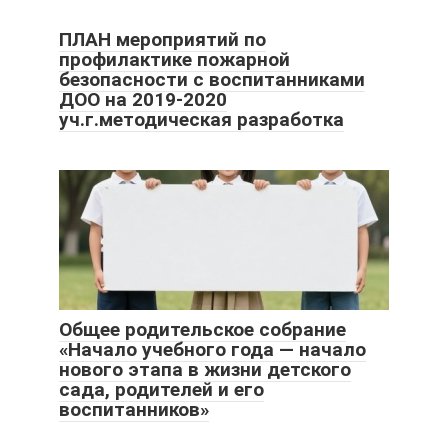
ПЛАН мероприятий по
профилактике пожарной
безопасности с воспитанниками
ДОО на 2019-2020
уч.г.методическая разработка
Общее родительское собрание
«Начало учебного года — начало
нового этапа в жизни детского
сада, родителей и его
воспитанников»