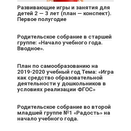
Развивающие игры и занятия для
детей 2 — 3 лет (план — конспект).
Первое полугодие
Родительское собрание в старшей
группе: «Начало учебного года.
Вводное».
План по самообразованию на
2019-2020 учебный год Тема: «Игра
как средство образовательной
деятельности у дошкольников в
условиях реализации ФГОС»
Родительское собрание во второй
младшей группе №1 «Радость» на
начало учебного года.