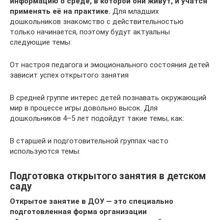
информацию о среде, в которой они живут, и учатся
применять её на практике.
Для младших
дошкольников знакомство с действительностью
только начинается, поэтому будут актуальны
следующие темы:
От настроя педагога и эмоционального состояния детей
зависит успех открытого занятия
В средней группе интерес детей познавать окружающий
мир в процессе игры довольно высок. Для
дошкольников 4–5 лет подойдут такие темы, как:
В старшей и подготовительной группах часто
используются темы:
Подготовка открытого занятия в детском
саду
Открытое занятие в ДОУ — это специально
подготовленная форма организации