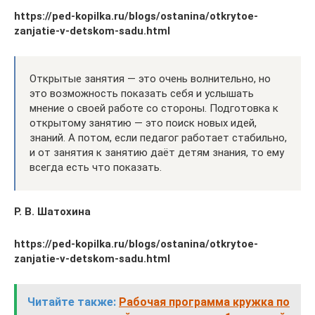
https://ped-kopilka.ru/blogs/ostanina/otkrytoe-
zanjatie-v-detskom-sadu.html
Открытые занятия — это очень волнительно, но
это возможность показать себя и услышать
мнение о своей работе со стороны. Подготовка к
открытому занятию — это поиск новых идей,
знаний. А потом, если педагог работает стабильно,
и от занятия к занятию даёт детям знания, то ему
всегда есть что показать.
Р. В. Шатохина
https://ped-kopilka.ru/blogs/ostanina/otkrytoe-
zanjatie-v-detskom-sadu.html
Читайте также:
Рабочая программа кружка по