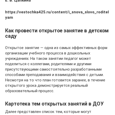
Е. В. Цапкина
https://vestochka425.ru/content/i_snova_slovo_roditel
yam
Как провести открытое занятие в детском
саду
Открытое занятие — одна из самых эффективных форм
организации учебного процесса в дошкольных
учреждениях. На таком занятии педагог может
поделиться с коллегами, родителями и другими
присутствующими самостоятельно разработанными
способами преподавания и взаимодействия с детьми.
Несмотря на то что план готовится заранее, в течение
открытого урока демонстрируется реальный
образовательный процесс.
Картотека тем открытых занятий в ДОУ
Далее представлен список тем, которые могут