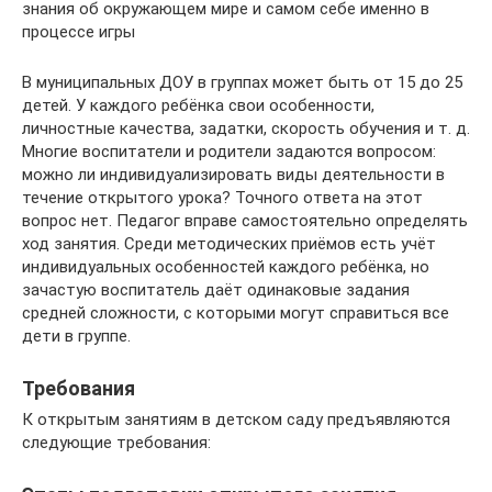
знания об окружающем мире и самом себе именно в
процессе игры
В муниципальных ДОУ в группах может быть от 15 до 25
детей. У каждого ребёнка свои особенности,
личностные качества, задатки, скорость обучения и т. д.
Многие воспитатели и родители задаются вопросом:
можно ли индивидуализировать виды деятельности в
течение открытого урока? Точного ответа на этот
вопрос нет. Педагог вправе самостоятельно определять
ход занятия. Среди методических приёмов есть учёт
индивидуальных особенностей каждого ребёнка, но
зачастую воспитатель даёт одинаковые задания
средней сложности, с которыми могут справиться все
дети в группе.
Требования
К открытым занятиям в детском саду предъявляются
следующие требования: