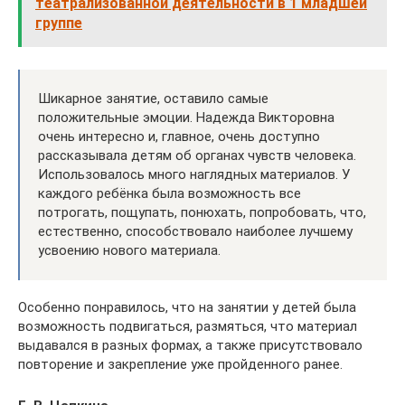
театрализованной деятельности в 1 младшей
группе
Шикарное занятие, оставило самые
положительные эмоции. Надежда Викторовна
очень интересно и, главное, очень доступно
рассказывала детям об органах чувств человека.
Использовалось много наглядных материалов. У
каждого ребёнка была возможность все
потрогать, пощупать, понюхать, попробовать, что,
естественно, способствовало наиболее лучшему
усвоению нового материала.
Особенно понравилось, что на занятии у детей была
возможность подвигаться, размяться, что материал
выдавался в разных формах, а также присутствовало
повторение и закрепление уже пройденного ранее.