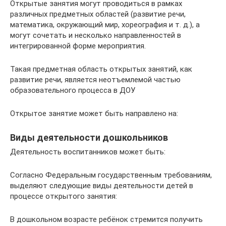
Открытые занятия могут проводиться в рамках
различных предметных областей (развитие речи,
математика, окружающий мир, хореография и т. д.), а
могут сочетать и несколько направленностей в
интегрированной форме мероприятия.
Такая предметная область открытых занятий, как
развитие речи, является неотъемлемой частью
образовательного процесса в ДОУ
Открытое занятие может быть направлено на:
Виды деятельности дошкольников
Деятельность воспитанников может быть:
Согласно Федеральным государственным требованиям,
выделяют следующие виды деятельности детей в
процессе открытого занятия:
В дошкольном возрасте ребёнок стремится получить