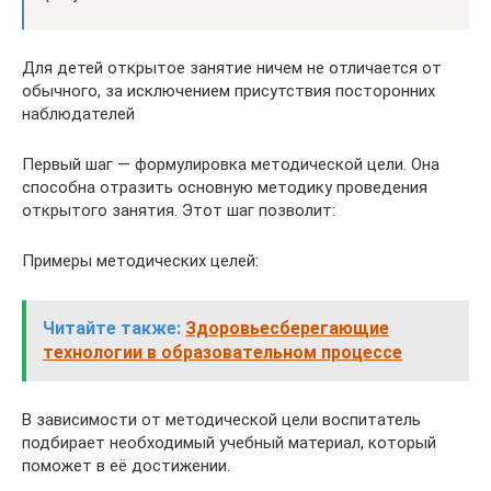
Для детей открытое занятие ничем не отличается от
обычного, за исключением присутствия посторонних
наблюдателей
Первый шаг — формулировка методической цели. Она
способна отразить основную методику проведения
открытого занятия. Этот шаг позволит:
Примеры методических целей:
Читайте также:
Здоровьесберегающие
технологии в образовательном процессе
В зависимости от методической цели воспитатель
подбирает необходимый учебный материал, который
поможет в её достижении.