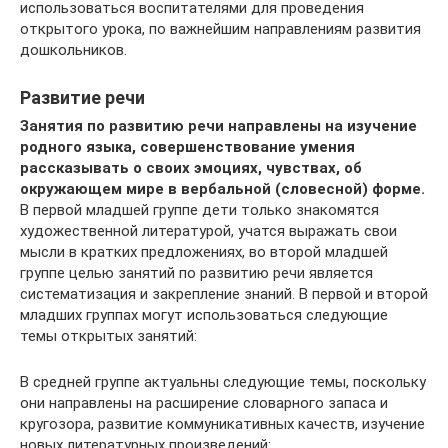
использоваться воспитателями для проведения
открытого урока, по важнейшим направлениям развития
дошкольников.
Развитие речи
Занятия по развитию речи направлены на изучение
родного языка, совершенствование умения
рассказывать о своих эмоциях, чувствах, об
окружающем мире в вербальной (словесной) форме.
В первой младшей группе дети только знакомятся
художественной литературой, учатся выражать свои
мысли в кратких предложениях, во второй младшей
группе целью занятий по развитию речи является
систематизация и закрепление знаний. В первой и второй
младших группах могут использоваться следующие
темы открытых занятий:
В средней группе актуальны следующие темы, поскольку
они направлены на расширение словарного запаса и
кругозора, развитие коммуникативных качеств, изучение
новых литературных произведений: