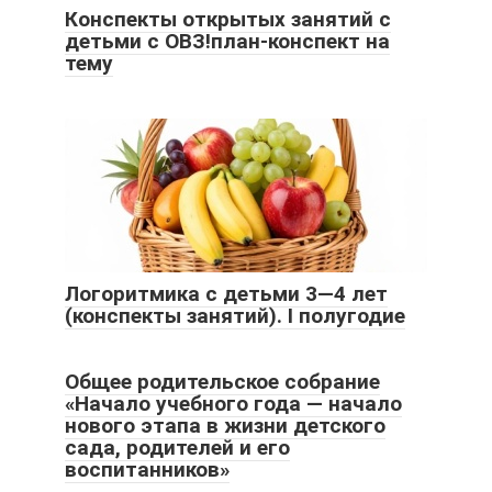
Конспекты открытых занятий с
детьми с ОВЗ!план-конспект на
тему
Логоритмика с детьми 3—4 лет
(конспекты занятий). I полугодие
Общее родительское собрание
«Начало учебного года — начало
нового этапа в жизни детского
сада, родителей и его
воспитанников»