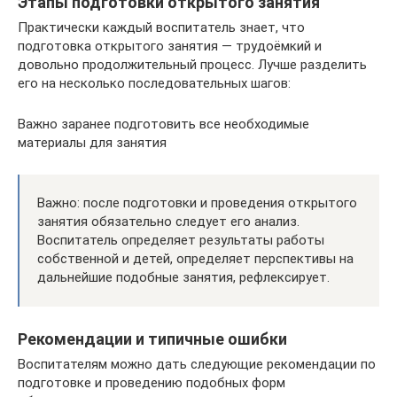
Этапы подготовки открытого занятия
Практически каждый воспитатель знает, что
подготовка открытого занятия — трудоёмкий и
довольно продолжительный процесс. Лучше разделить
его на несколько последовательных шагов:
Важно заранее подготовить все необходимые
материалы для занятия
Важно: после подготовки и проведения открытого
занятия обязательно следует его анализ.
Воспитатель определяет результаты работы
собственной и детей, определяет перспективы на
дальнейшие подобные занятия, рефлексирует.
Рекомендации и типичные ошибки
Воспитателям можно дать следующие рекомендации по
подготовке и проведению подобных форм