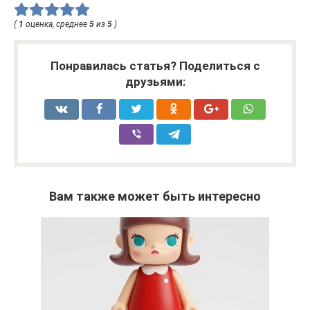
(
1
оценка, среднее
5
из
5
)
Понравилась статья? Поделиться с
друзьями:
Вам также может быть интересно