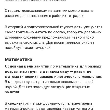
Старшим дошкольникам на занятии можно давать
задания для выполнения в рабочих тетрадях
В старшей и подготовительной группах дети уже учатся
самостоятельно читать по слогам, говорить довольно
длинными сложными предложениями, чётко и ясно
выражать свою мысль. Для воспитанников 5–7 лет
подойдут такие темы, как:
Математика
Основная цель занятий по математике для разных
возрастных групп в детском саду — развитие
математических навыков и логического мышления.
В младших группах дети только знакомятся с этой
наукой. Для них подойдут следующие открытые
занятия:
В средней группе уже формируются элементарные
математические представления, навыки устного и