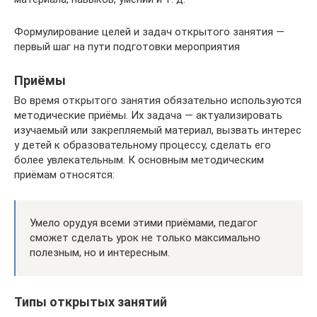
Формулирование целей и задач открытого занятия —
первый шаг на пути подготовки мероприятия
Приёмы
Во время открытого занятия обязательно используются
методические приёмы. Их задача — актуализировать
изучаемый или закрепляемый материал, вызвать интерес
у детей к образовательному процессу, сделать его
более увлекательным. К основным методическим
приёмам относятся:
Умело орудуя всеми этими приёмами, педагог
сможет сделать урок не только максимально
полезным, но и интересным.
Типы открытых занятий