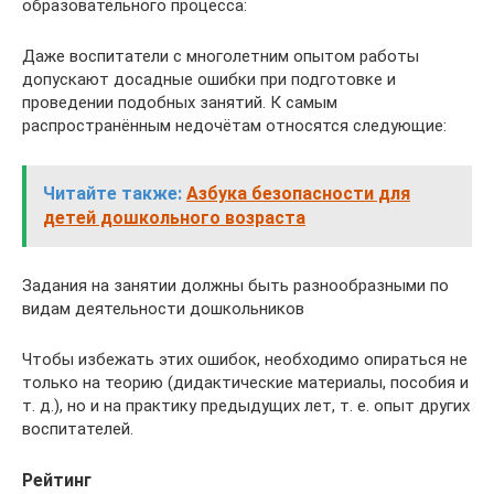
образовательного процесса:
Даже воспитатели с многолетним опытом работы
допускают досадные ошибки при подготовке и
проведении подобных занятий. К самым
распространённым недочётам относятся следующие:
Читайте также:
Азбука безопасности для
детей дошкольного возраста
Задания на занятии должны быть разнообразными по
видам деятельности дошкольников
Чтобы избежать этих ошибок, необходимо опираться не
только на теорию (дидактические материалы, пособия и
т. д.), но и на практику предыдущих лет, т. е. опыт других
воспитателей.
Рейтинг