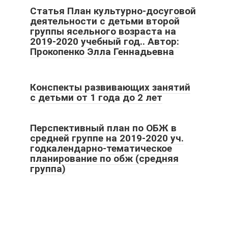
Статья План культурно-досуговой
деятельности с детьми второй
группы ясельного возраста на
2019-2020 учебный год.. Автор:
Прокопенко Элла Геннадьевна
Конспекты развивающих занятий
с детьми от 1 года до 2 лет
Перспективный план по ОБЖ в
средней группе на 2019-2020 уч.
годкалендарно-тематическое
планирование по обж (средняя
группа)