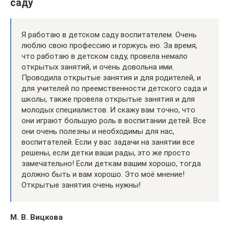
саду
Я работаю в детском саду воспитателем. Очень
люблю свою профессию и горжусь ею. За время,
что работаю в детском саду, провела немало
открытых занятий, и очень довольна ими.
Проводила открытые занятия и для родителей, и
для учителей по преемственности детского сада и
школы, также провела открытые занятия и для
молодых специалистов. И скажу вам точно, что
они играют большую роль в воспитании детей. Все
они очень полезны и необходимы для нас,
воспитателей. Если у вас задачи на занятии все
решены, если детки ваши рады, это же просто
замечательно! Если деткам вашим хорошо, тогда
должно быть и вам хорошо. Это моё мнение!
Открытые занятия очень нужны!
М. В. Вицкова