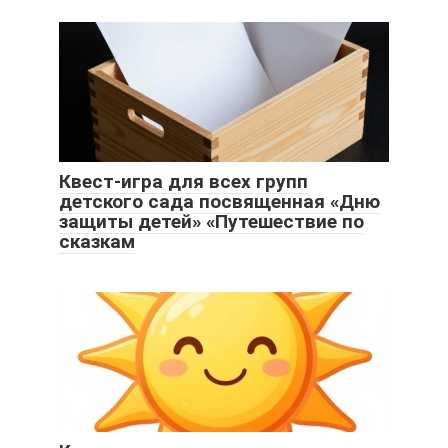
Квест-игра для всех групп
детского сада посвященная «Дню
защиты детей» «Путешествие по
сказкам