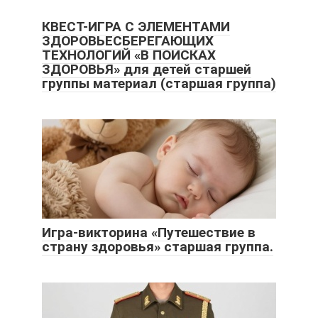
КВЕСТ-ИГРА С ЭЛЕМЕНТАМИ
ЗДОРОВЬЕСБЕРЕГАЮЩИХ
ТЕХНОЛОГИЙ «В ПОИСКАХ
ЗДОРОВЬЯ» для детей старшей
группы материал (старшая группа)
Игра-викторина «Путешествие в
страну здоровья» старшая группа.