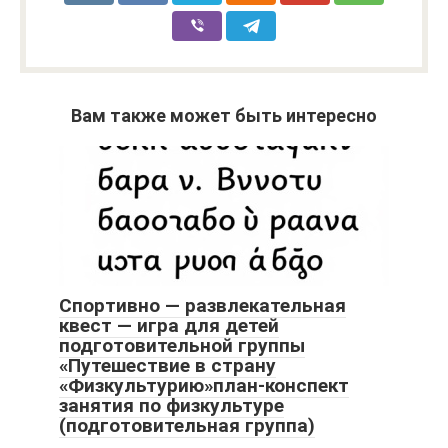
Вам также может быть интересно
Спортивно — развлекательная
квест — игра для детей
подготовительной группы
«Путешествие в страну
«Физкультурию»план-конспект
занятия по физкультуре
(подготовительная группа)