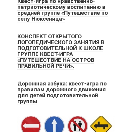
Квест-игра по нравственно-
патриотическому воспитанию в
средней группе «Путешествие по
селу Нюксеница»
КОНСПЕКТ ОТКРЫТОГО
ЛОГОПЕДИЧЕСКОГО ЗАНЯТИЯ В
ПОДГОТОВИТЕЛЬНОЙ К ШКОЛЕ
ГРУППЕ КВЕСТ-ИГРА
«ПУТЕШЕСТВИЕ НА ОСТРОВ
ПРАВИЛЬНОЙ РЕЧИ».
Дорожная азбука: квест-игра по
правилам дорожного движения
для детей подготовительной
группы