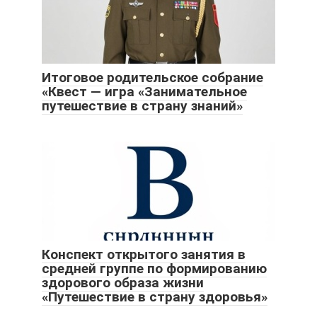
Итоговое родительское собрание
«Квест — игра «Занимательное
путешествие в страну знаний»
Конспект открытого занятия в
средней группе по формированию
здорового образа жизни
«Путешествие в страну здоровья»