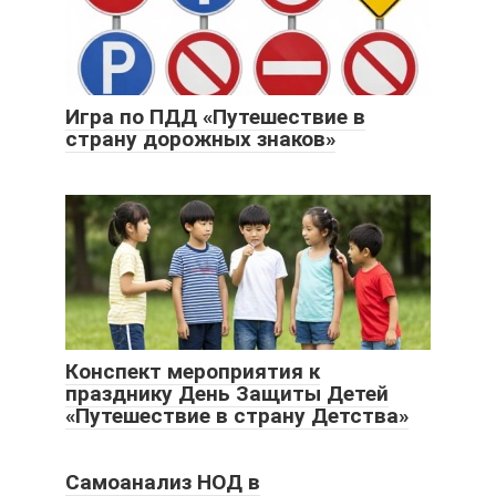
Игра по ПДД «Путешествие в
страну дорожных знаков»
Конспект мероприятия к
празднику День Защиты Детей
«Путешествие в страну Детства»
Самоанализ НОД в