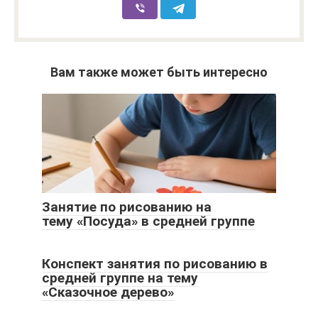
Вам также может быть интересно
Занятие по рисованию на
тему «Посуда» в средней группе
Конспект занятия по рисованию в
средней группе на тему
«Сказочное дерево»