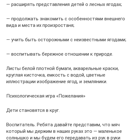
— расширять представления детей о лесных ягодах;
— продолжать знакомить с особенностями внешнего
вида и места их произростаня;
— учить быть осторожными с неизвестными ягодами;
— воспитывать бережное отношении к природе.
Листы белой плотной бумаги, акварельные краски,
круглая кисточка, емкость с водой, цветные
иллюстрации изображение ягод, и земляники.
Психологическая игра «Пожелания»
Дети становятся в круг.
Воспитатель. Ребята давайте представим, что мяч
который мы держим в наших руках это — маленькое
солнышко и мы будем его передавать из рук в руки