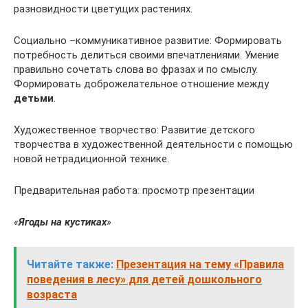
разновидности цветущих растениях.
Социально –коммуникативное развитие: Формировать
потребность делиться своими впечатлениями. Умение
правильно сочетать слова во фразах и по смыслу.
Формировать доброжелательное отношение между
детьми
.
Художественное творчество: Развитие детского
творчества в художественной деятельности с помощью
новой нетрадиционной технике.
Предварительная работа: просмотр презентации
«
Ягоды на кустиках
»
Читайте также:
Презентация на тему «Правила
поведения в лесу» для детей дошкольного
возраста