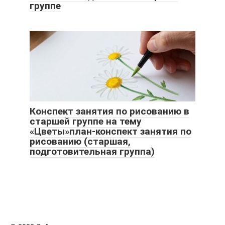
группе
Конспект занятия по рисованию в
старшей группе на тему
«Цветы»план-конспект занятия по
рисованию (старшая,
подготовительная группа)