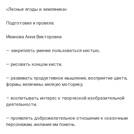
«Лесные ягоды и земляника»
Подготовил и провела:
Иванова Анна Викторовна
— закреплять умение пользоваться кистью;
— рисовать концом кисти;
— развивать продуктивное мышление, восприятие цвета,
формы, величины; мелкую моторику;
— воспитывать интерес к творческой изобразительной
деятельности;
— проявлять доброжелательное отношение к сказочным
персонажам, желания им помочь.