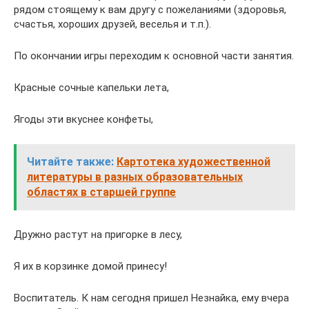
рядом стоящему к вам другу с пожеланиями (здоровья,
счастья, хороших друзей, веселья и т.п.).
По окончании игры переходим к основной части занятия.
Красные сочные капельки лета,
Ягоды эти вкуснее конфеты,
Читайте также:
Картотека художественной
литературы в разных образовательных
областях в старшей группе
Дружно растут на пригорке в лесу,
Я их в корзинке домой принесу!
Воспитатель. К нам сегодня пришел Незнайка, ему вчера