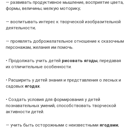
— развивать продуктивное мышление, восприятие цвета,
формы, величины; мелкую моторику;
— воспитывать интерес к творческой изобразительной
деятельности;
— проявлять доброжелательное отношение к сказочным
персонажам, желания им помочь.
• Продолжать учить детей
рисовать ягоды
, передавая
их отличительные особенности.
• Расширить у детей знания и представления о лесных и
садовых
ягодах
.
• Создать условия для формирования у детей
познавательных умений, способствовать творческой
активности детей.
— учить быть осторожными с неизвестными
ягодами
;