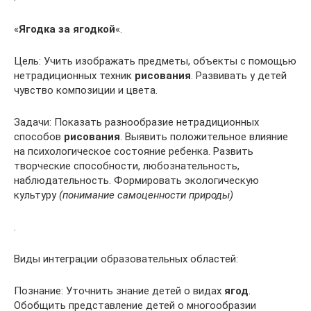
«
Ягодка за ягодкой
«.
Цель: Учить изображать предметы, объекты с помощью
нетрадиционных техник
рисования
. Развивать у детей
чувство композиции и цвета.
Задачи: Показать разнообразие нетрадиционных
способов
рисования
. Выявить положительное влияние
на психологическое состояние ребенка. Развить
творческие способности, любознательность,
наблюдательность. Формировать экологическую
культуру
(понимание самоценности природы)
.
Виды интеграции образовательных областей:
Познание: Уточнить знание детей о видах
ягод
.
Обобщить представление детей о многообразии