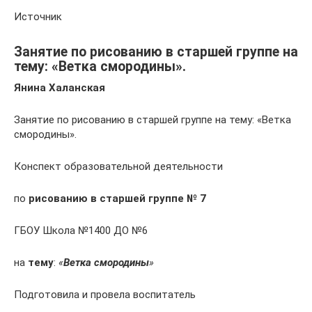
Источник
Занятие по рисованию в старшей группе на
тему: «Ветка смородины».
Янина Халанская
Занятие по рисованию в старшей группе на тему: «Ветка
смородины».
Конспект образовательной деятельности
по
рисованию в старшей группе № 7
ГБОУ Школа №1400 ДО №6
на
тему
:
«
Ветка смородины
»
Подготовила и провела воспитатель