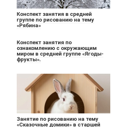
Конспект занятия в средней
группе по рисованию на тему
«Рябина»
Конспект занятия по
ознакомлению с окружающим
миром в средней группе «Ягоды-
фрукты».
Занятие по рисованию на тему
«Сказочные домики» в старшей