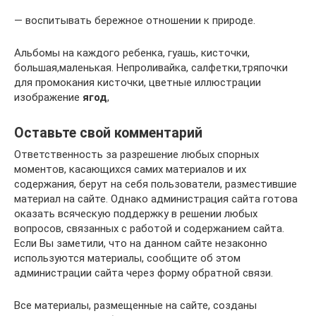
— воспитывать бережное отношении к природе.
Альбомы на каждого ребенка, гуашь, кисточки,
большая,маленькая. Непроливайка, салфетки,тряпочки
для промокания кисточки, цветные иллюстрации
изображение
ягод
,
Оставьте свой комментарий
Ответственность за разрешение любых спорных
моментов, касающихся самих материалов и их
содержания, берут на себя пользователи, разместившие
материал на сайте. Однако администрация сайта готова
оказать всяческую поддержку в решении любых
вопросов, связанных с работой и содержанием сайта.
Если Вы заметили, что на данном сайте незаконно
используются материалы, сообщите об этом
администрации сайта через форму обратной связи.
Все материалы, размещенные на сайте, созданы