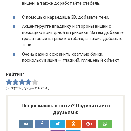
вишни, а также доработайте стебель.
С помощью карандаша 3B, добавьте тени.
Акцентируйте впадинку и стороны вишни с
помощью контурной штриховки. Затем добавьте
графитовые штрихи к стеблю, а также добавьте
тени.
Очень важно сохранить светлые блики,
поскольку вишня — гладкий, глянцевый объект.
Рейтинг
(
1
оценка, среднее
4
из
5
)
Понравилась статья? Поделиться с
друзьями: