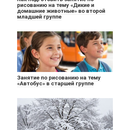
рисованию на тему «Дикие и
домашние животные» во второй
младшей группе
Занятие по рисованию на тему
«Автобус» в старшей группе