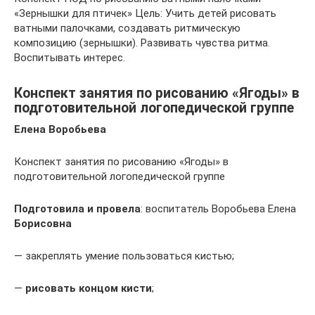
«Зернышки для птичек» Цель: Учить детей рисовать
ватными палочками, создавать ритмическую
композицию (зернышки). Развивать чувства ритма.
Воспитывать интерес.
Конспект занятия по рисованию «Ягоды» в
подготовительной логопедической группе
Елена Воробьева
Конспект занятия по рисованию «Ягоды» в
подготовительной логопедической группе
Подготовила и провела
: воспитатель Воробьева Елена
Борисовна
— закреплять умение пользоваться кистью;
—
рисовать концом кисти
;