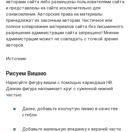
авторами сайта либо размещены пользователями сайта
и представлены на сайте исключительно для
ознакомления. Авторские права на материалы
принадлежат их законным авторам. Частичное или
полное копирование материалов сайта без письменного
разрешения администрации сайта запрещено! Мнение
администрации может не совпадать с точкой зрения
авторов.
Источник
Рисуем Вишню
Нарисуйте фигуру вишни с помощью карандаша HB.
Данная фигура напоминает круг с суженной нижней
частью.
Далее, добавьте изогнутую линию в качестве
стебля.
Добавьте маленькую впадинку к верхней части