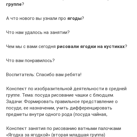
группе
?
А что нового вы узнали про
ягоды
?
Что нам удалось на занятии?
Чем мы с вами сегодня
рисовали ягодки на кустиках
?
Что вам понравилось?
Воспитатель: Спасибо вам ребята!
Конспект по изобразительной деятельности в средней
группе. Тема: посуда рисование чашки с блюдцем.
Задачи: Формировать правильное представление о
посуде, ее назначении, учить дифференцировать
предметы внутри одного рода (посуда чайная,.
Конспект занятия по рисованию ватными палочками
«Ягодка за ягодкой» (вторая младшая группа)