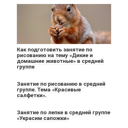
Как подготовить занятие по
рисованию на тему «Дикие и
домашние животные» в средней
группе
Занятие по рисованию в средней
группе. Тема «Красивые
салфетки».
Занятие по лепке в средней группе
«Украсим сапожки»